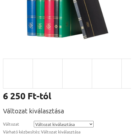
6 250 Ft
-tól
Egységár:
Változat kiválasztása
Változat
Várható kézbesítés:
Változat kiválasztása