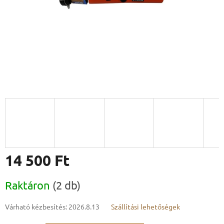
14 500 Ft
Egységár:
Raktáron
(2 db)
Várható kézbesítés:
2026.8.13
Szállítási lehetőségek