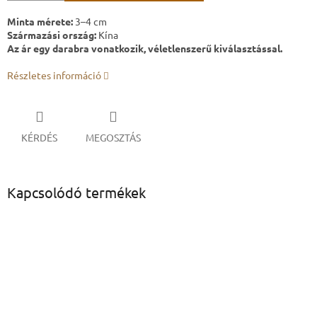
Minta mérete:
3–4 cm
Származási ország:
Kína
Az ár egy darabra vonatkozik, véletlenszerű kiválasztással.
Részletes információ
KÉRDÉS
MEGOSZTÁS
Kapcsolódó termékek