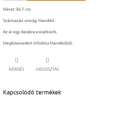
Méret: kb 7 cm
Származási ország: Marokkó
Az ár egy darabra vonatkozik.
Megkövesedett trilobita Marokkóból.
KÉRDÉS
MEGOSZTÁS
Kapcsolódó termékek