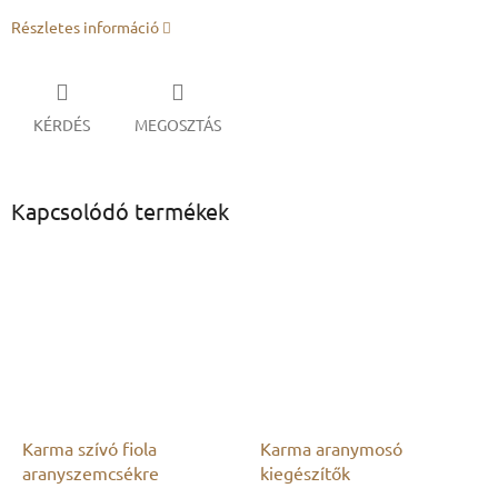
Részletes információ
KÉRDÉS
MEGOSZTÁS
Kapcsolódó termékek
Karma szívó fiola
Karma aranymosó
aranyszemcsékre
kiegészítők