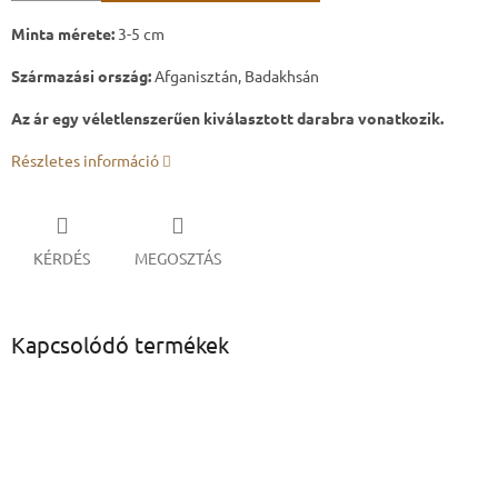
Minta mérete:
3-5 cm
Származási ország:
Afganisztán, Badakhsán
Az ár egy véletlenszerűen kiválasztott darabra vonatkozik.
Részletes információ
KÉRDÉS
MEGOSZTÁS
Kapcsolódó termékek