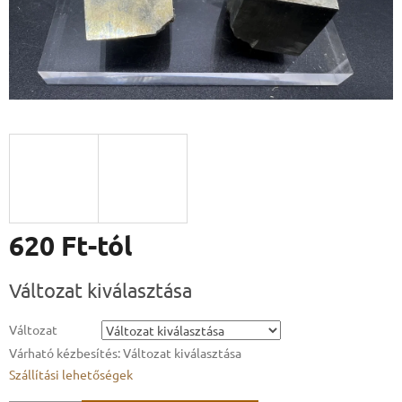
620 Ft
-tól
Egységár:
Változat kiválasztása
Változat
Várható kézbesítés:
Változat kiválasztása
Szállítási lehetőségek